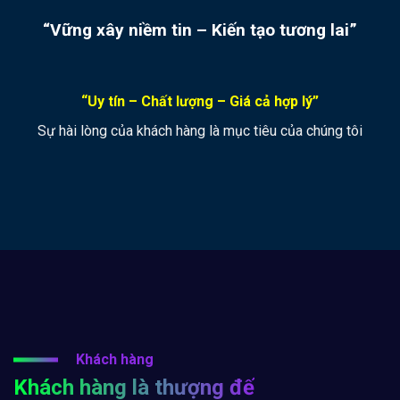
“Vững xây niềm tin – Kiến tạo tương lai”
“Uy tín – Chất lượng – Giá cả hợp lý”
Sự hài lòng của khách hàng là mục tiêu của chúng tôi
Khách hàng
Khách hàng là thượng đế