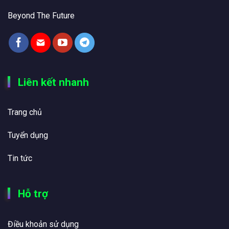
Beyond The Future
Liên kết nhanh
Trang chủ
Tuyển dụng
Tin tức
Hỗ trợ
Điều khoản sử dụng