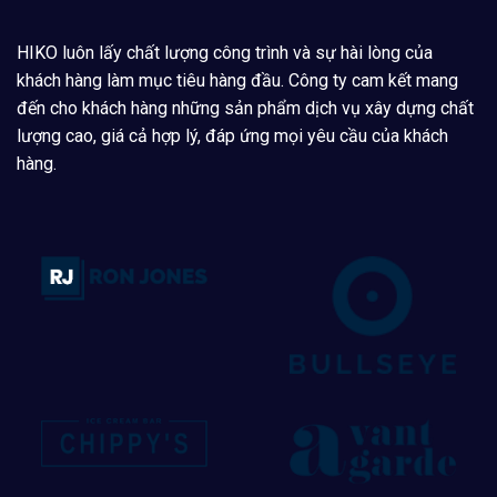
HIKO luôn lấy chất lượng công trình và sự hài lòng của
khách hàng làm mục tiêu hàng đầu. Công ty cam kết mang
đến cho khách hàng những sản phẩm dịch vụ xây dựng chất
lượng cao, giá cả hợp lý, đáp ứng mọi yêu cầu của khách
hàng.