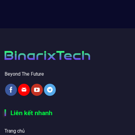
Beyond The Future
Liên kết nhanh
Trang chủ